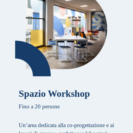
Spazio Workshop
Fino a 20 persone
Un’area dedicata alla co-progettazione e ai