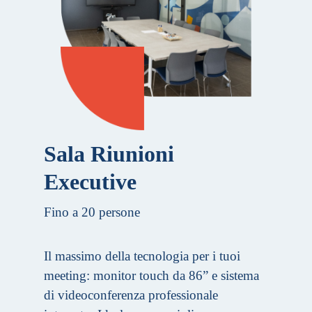
Sala Riunioni
Executive
Fino a 20 persone
Il massimo della tecnologia per i tuoi
meeting: monitor touch da 86” e sistema
di videoconferenza professionale