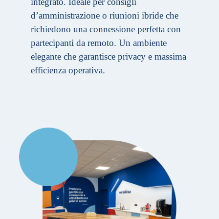
integrato. Ideale per consigli
d’amministrazione o riunioni ibride che
richiedono una connessione perfetta con
partecipanti da remoto. Un ambiente
elegante che garantisce privacy e massima
efficienza operativa.