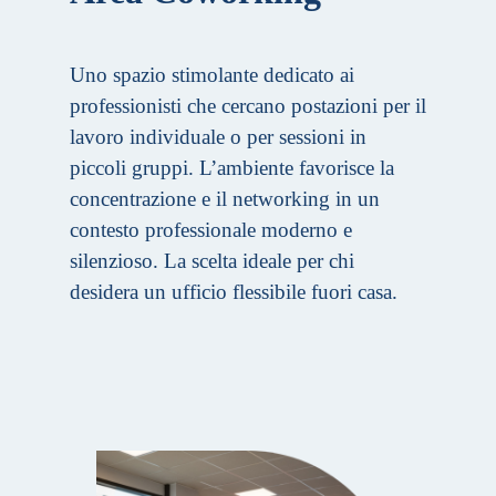
Uno spazio stimolante dedicato ai
professionisti che cercano postazioni per il
lavoro individuale o per sessioni in
piccoli gruppi. L’ambiente favorisce la
concentrazione e il networking in un
contesto professionale moderno e
silenzioso. La scelta ideale per chi
desidera un ufficio flessibile fuori casa.