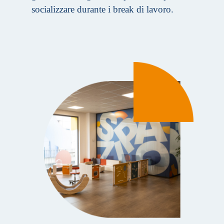
socializzare durante i break di lavoro.