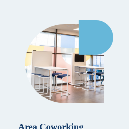
Area Coworking