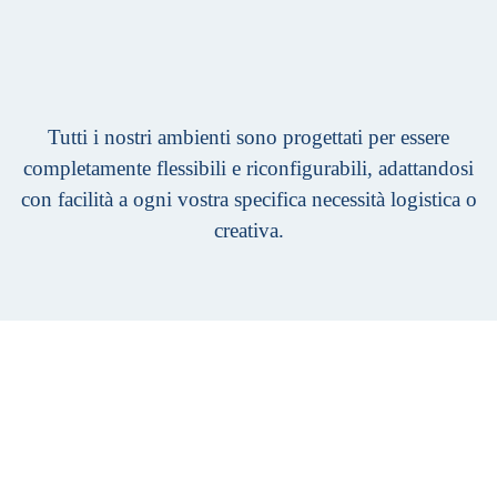
Tutti i nostri ambienti sono progettati per essere
completamente flessibili e riconfigurabili, adattandosi
con facilità a ogni vostra specifica necessità logistica o
creativa.