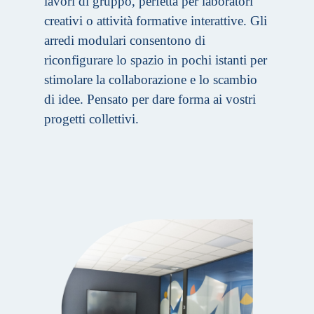
lavori di gruppo, perfetta per laboratori
creativi o attività formative interattive. Gli
arredi modulari consentono di
riconfigurare lo spazio in pochi istanti per
stimolare la collaborazione e lo scambio
di idee. Pensato per dare forma ai vostri
progetti collettivi.