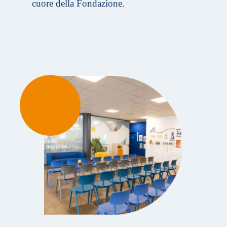
cuore della Fondazione.