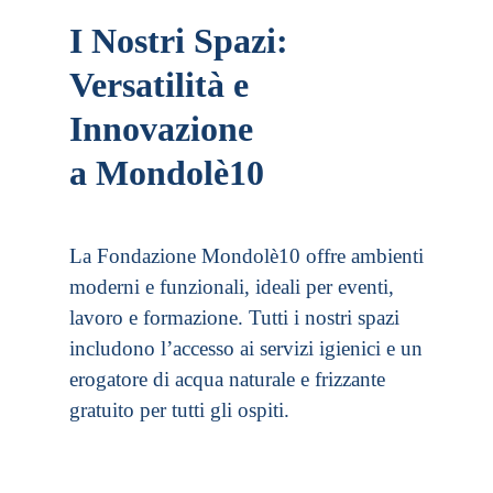
I Nostri Spazi:
Versatilità e
Innovazione
a Mondolè10
La Fondazione Mondolè10 offre ambienti
moderni e funzionali, ideali per eventi,
lavoro e formazione. Tutti i nostri spazi
includono l’accesso ai servizi igienici e un
erogatore di acqua naturale e frizzante
gratuito per tutti gli ospiti.