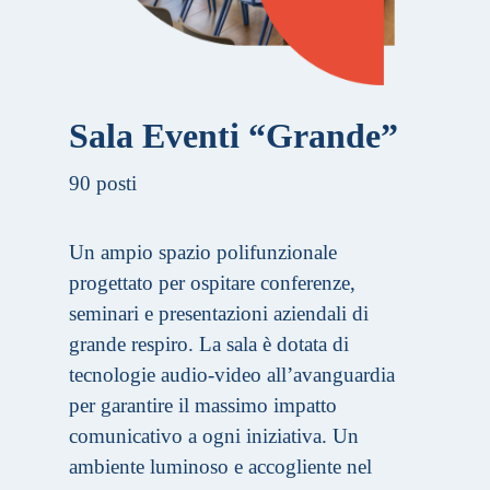
Sala Eventi “Grande”
90 posti
Un ampio spazio polifunzionale
progettato per ospitare conferenze,
seminari e presentazioni aziendali di
grande respiro. La sala è dotata di
tecnologie audio-video all’avanguardia
per garantire il massimo impatto
comunicativo a ogni iniziativa. Un
ambiente luminoso e accogliente nel