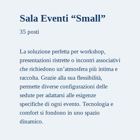
Sala Eventi “Small”
35 posti
La soluzione perfetta per workshop,
presentazioni ristrette o incontri associativi
che richiedono un’atmosfera più intima e
raccolta. Grazie alla sua flessibilità,
permette diverse configurazioni delle
sedute per adattarsi alle esigenze
specifiche di ogni evento. Tecnologia e
comfort si fondono in uno spazio
dinamico.