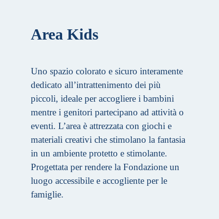
Area Kids
Uno spazio colorato e sicuro interamente
dedicato all’intrattenimento dei più
piccoli, ideale per accogliere i bambini
mentre i genitori partecipano ad attività o
eventi. L’area è attrezzata con giochi e
materiali creativi che stimolano la fantasia
in un ambiente protetto e stimolante.
Progettata per rendere la Fondazione un
luogo accessibile e accogliente per le
famiglie.